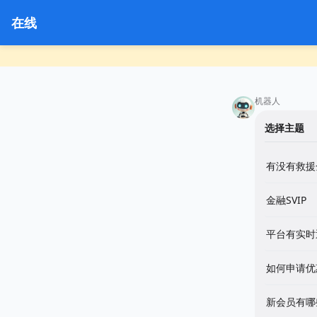
在线
机器人
选择主题
有没有救援
金融SVIP
平台有实时
如何申请优
新会员有哪